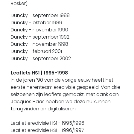
Bosker):
Duncky - september 1988
Duncky - oktober 1989
Duncky - november 1990
Duncky - september 1992
Duncky - november 1998
Duncky - februari 2001
Duncky - september 2002
Leaflets HS1 | 1995-1998
In de jaren '90 van de vorige eeuw heeft het
eerste herenteam eredivisie gespeeld. Van drie
seizoenen zijn leaflets gemaakt, met dank aan
Jacques Haas hebben we deze nu kunnen
terugvinden en digitaliseren:
Leaflet eredivisie HS1 - 1995/1996
Leaflet eredivisie HS1 - 1996/1997