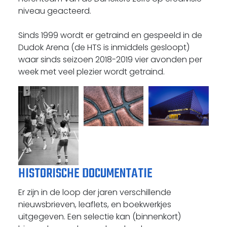
niveau geacteerd.
Sinds 1999 wordt er getraind en gespeeld in de
Dudok Arena (de HTS is inmiddels gesloopt)
waar sinds seizoen 2018-2019 vier avonden per
week met veel plezier wordt getraind.
HISTORISCHE DOCUMENTATIE
​Er zijn in de loop der jaren verschillende
nieuwsbrieven, leaflets, en boekwerkjes
uitgegeven. Een selectie kan (binnenkort)