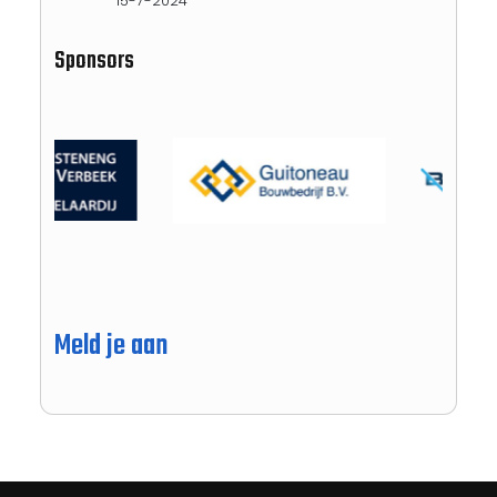
15-7-2024
Sponsors
Meld je aan