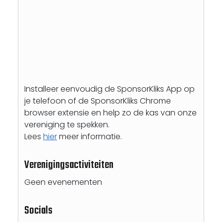
Installeer eenvoudig de SponsorKliks App op
je telefoon of de SponsorKliks Chrome
browser extensie en help zo de kas van onze
vereniging te spekken.
Lees
hier
meer informatie.
Verenigingsactiviteiten
Geen evenementen
Socials