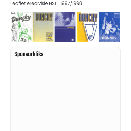
Leaflet eredivisie HS1 - 1997/1998
Sponsorkliks