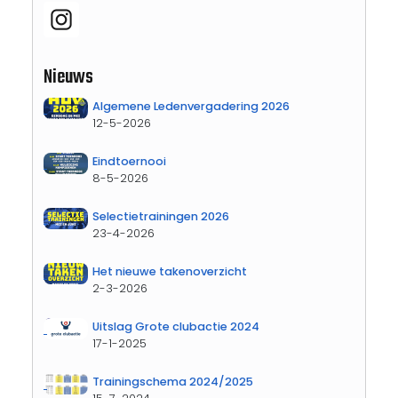
Nieuws
Algemene Ledenvergadering 2026
12-5-2026
Eindtoernooi
8-5-2026
Selectietrainingen 2026
23-4-2026
Het nieuwe takenoverzicht
2-3-2026
Uitslag Grote clubactie 2024
17-1-2025
Trainingschema 2024/2025