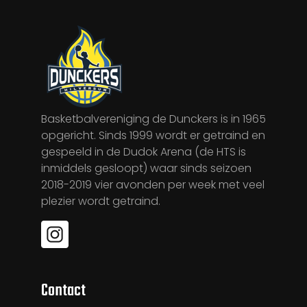
Basketbalvereniging de Dunckers is in 1965
opgericht. Sinds 1999 wordt er getraind en
gespeeld in de Dudok Arena (de HTS is
inmiddels gesloopt) waar sinds seizoen
2018-2019 vier avonden per week met veel
plezier wordt getraind.
Contact